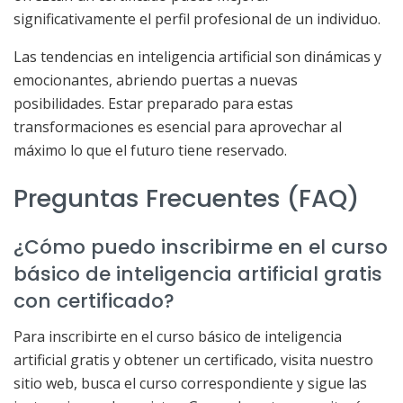
significativamente el perfil profesional de un individuo.
Las tendencias en inteligencia artificial son dinámicas y
emocionantes, abriendo puertas a nuevas
posibilidades. Estar preparado para estas
transformaciones es esencial para aprovechar al
máximo lo que el futuro tiene reservado.
Preguntas Frecuentes (FAQ)
¿Cómo puedo inscribirme en el curso
básico de inteligencia artificial gratis
con certificado?
Para inscribirte en el curso básico de inteligencia
artificial gratis y obtener un certificado, visita nuestro
sitio web, busca el curso correspondiente y sigue las