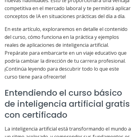
nuevas habilidades. Esto te proporcionará una ventaja
competitiva en el mercado laboral y te permitirá aplicar
conceptos de IA en situaciones prácticas del día a día.
En este artículo, exploraremos en detalle el contenido
del curso, cómo funciona en la práctica y ejemplos
reales de aplicaciones de inteligencia artificial.
Prepárate para embarcarte en un viaje educativo que
podría cambiar la dirección de tu carrera profesional.
¡Continúa leyendo para descubrir todo lo que este
curso tiene para ofrecerte!
Entendiendo el curso básico
de inteligencia artificial gratis
con certificado
La inteligencia artificial está transformando el mundo a
un ritmo acelerado, y comprender sus fundamentos es