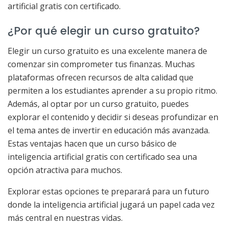
artificial gratis con certificado.
¿Por qué elegir un curso gratuito?
Elegir un curso gratuito es una excelente manera de
comenzar sin comprometer tus finanzas. Muchas
plataformas ofrecen recursos de alta calidad que
permiten a los estudiantes aprender a su propio ritmo.
Además, al optar por un curso gratuito, puedes
explorar el contenido y decidir si deseas profundizar en
el tema antes de invertir en educación más avanzada.
Estas ventajas hacen que un curso básico de
inteligencia artificial gratis con certificado sea una
opción atractiva para muchos.
Explorar estas opciones te preparará para un futuro
donde la inteligencia artificial jugará un papel cada vez
más central en nuestras vidas.