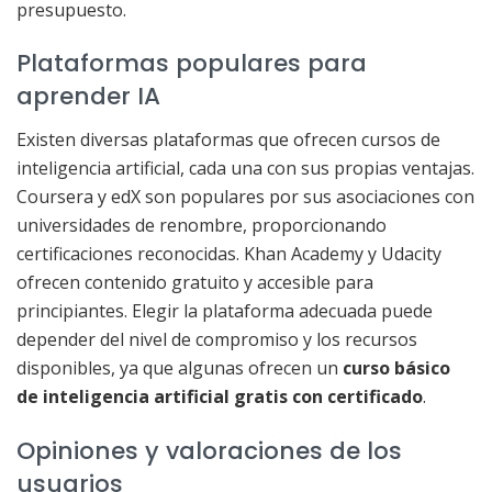
presupuesto.
Plataformas populares para
aprender IA
Existen diversas plataformas que ofrecen cursos de
inteligencia artificial, cada una con sus propias ventajas.
Coursera y edX son populares por sus asociaciones con
universidades de renombre, proporcionando
certificaciones reconocidas. Khan Academy y Udacity
ofrecen contenido gratuito y accesible para
principiantes. Elegir la plataforma adecuada puede
depender del nivel de compromiso y los recursos
disponibles, ya que algunas ofrecen un
curso básico
de inteligencia artificial gratis con certificado
.
Opiniones y valoraciones de los
usuarios