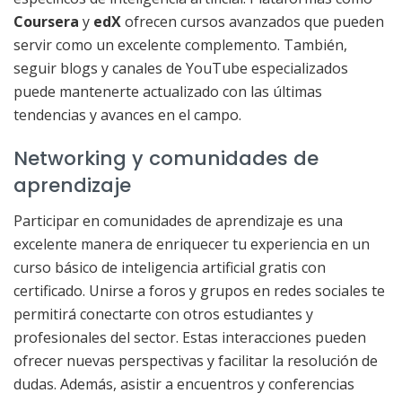
Coursera
y
edX
ofrecen cursos avanzados que pueden
servir como un excelente complemento. También,
seguir blogs y canales de YouTube especializados
puede mantenerte actualizado con las últimas
tendencias y avances en el campo.
Networking y comunidades de
aprendizaje
Participar en comunidades de aprendizaje es una
excelente manera de enriquecer tu experiencia en un
curso básico de inteligencia artificial gratis con
certificado. Unirse a foros y grupos en redes sociales te
permitirá conectarte con otros estudiantes y
profesionales del sector. Estas interacciones pueden
ofrecer nuevas perspectivas y facilitar la resolución de
dudas. Además, asistir a encuentros y conferencias