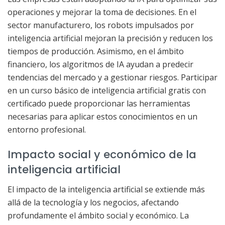
operaciones y mejorar la toma de decisiones. En el
sector manufacturero, los robots impulsados por
inteligencia artificial mejoran la precisión y reducen los
tiempos de producción. Asimismo, en el ámbito
financiero, los algoritmos de IA ayudan a predecir
tendencias del mercado y a gestionar riesgos. Participar
en un curso básico de inteligencia artificial gratis con
certificado puede proporcionar las herramientas
necesarias para aplicar estos conocimientos en un
entorno profesional.
Impacto social y económico de la
inteligencia artificial
El impacto de la inteligencia artificial se extiende más
allá de la tecnología y los negocios, afectando
profundamente el ámbito social y económico. La