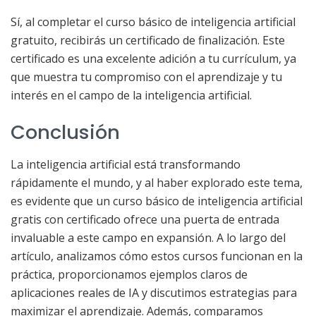
Sí, al completar el curso básico de inteligencia artificial
gratuito, recibirás un certificado de finalización. Este
certificado es una excelente adición a tu currículum, ya
que muestra tu compromiso con el aprendizaje y tu
interés en el campo de la inteligencia artificial.
Conclusión
La inteligencia artificial está transformando
rápidamente el mundo, y al haber explorado este tema,
es evidente que un curso básico de inteligencia artificial
gratis con certificado ofrece una puerta de entrada
invaluable a este campo en expansión. A lo largo del
artículo, analizamos cómo estos cursos funcionan en la
práctica, proporcionamos ejemplos claros de
aplicaciones reales de IA y discutimos estrategias para
maximizar el aprendizaje. Además, comparamos