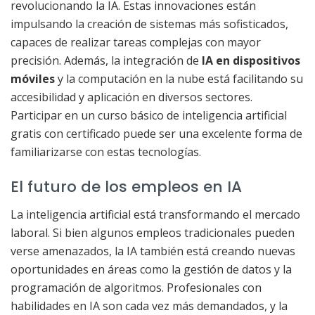
revolucionando la IA. Estas innovaciones están
impulsando la creación de sistemas más sofisticados,
capaces de realizar tareas complejas con mayor
precisión. Además, la integración de
IA en dispositivos
móviles
y la computación en la nube está facilitando su
accesibilidad y aplicación en diversos sectores.
Participar en un curso básico de inteligencia artificial
gratis con certificado puede ser una excelente forma de
familiarizarse con estas tecnologías.
El futuro de los empleos en IA
La inteligencia artificial está transformando el mercado
laboral. Si bien algunos empleos tradicionales pueden
verse amenazados, la IA también está creando nuevas
oportunidades en áreas como la gestión de datos y la
programación de algoritmos. Profesionales con
habilidades en IA son cada vez más demandados, y la