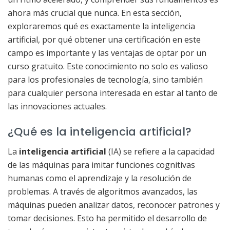
ahora más crucial que nunca. En esta sección,
exploraremos qué es exactamente la inteligencia
artificial, por qué obtener una certificación en este
campo es importante y las ventajas de optar por un
curso gratuito. Este conocimiento no solo es valioso
para los profesionales de tecnología, sino también
para cualquier persona interesada en estar al tanto de
las innovaciones actuales.
¿Qué es la inteligencia artificial?
La
inteligencia artificial
(IA) se refiere a la capacidad
de las máquinas para imitar funciones cognitivas
humanas como el aprendizaje y la resolución de
problemas. A través de algoritmos avanzados, las
máquinas pueden analizar datos, reconocer patrones y
tomar decisiones. Esto ha permitido el desarrollo de