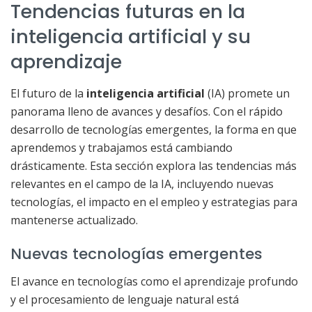
Tendencias futuras en la
inteligencia artificial y su
aprendizaje
El futuro de la
inteligencia artificial
(IA) promete un
panorama lleno de avances y desafíos. Con el rápido
desarrollo de tecnologías emergentes, la forma en que
aprendemos y trabajamos está cambiando
drásticamente. Esta sección explora las tendencias más
relevantes en el campo de la IA, incluyendo nuevas
tecnologías, el impacto en el empleo y estrategias para
mantenerse actualizado.
Nuevas tecnologías emergentes
El avance en tecnologías como el aprendizaje profundo
y el procesamiento de lenguaje natural está