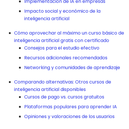
Implementación de IA en empresas
Impacto social y económico de la
inteligencia artificial
Cómo aprovechar al máximo un curso básico de
inteligencia artificial gratis con certificado
Consejos para el estudio efectivo
Recursos adicionales recomendados
Networking y comunidades de aprendizaje
Comparando alternativas: Otros cursos de
inteligencia artificial disponibles
Cursos de pago vs. cursos gratuitos
Plataformas populares para aprender IA
Opiniones y valoraciones de los usuarios