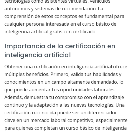
tecnologías como asistentes virtuales, vehículos
autónomos y sistemas de recomendación. La
comprensión de estos conceptos es fundamental para
cualquier persona interesada en el curso básico de
inteligencia artificial gratis con certificado.
Importancia de la certificación en
inteligencia artificial
Obtener una certificación en inteligencia artificial ofrece
múltiples beneficios. Primero, valida tus habilidades y
conocimientos en un campo altamente demandado, lo
que puede aumentar tus oportunidades laborales.
Además, demuestra tu compromiso con el aprendizaje
continuo y la adaptación a las nuevas tecnologías. Una
certificación reconocida puede ser un diferenciador
clave en un mercado laboral competitivo, especialmente
para quienes completan un curso básico de inteligencia