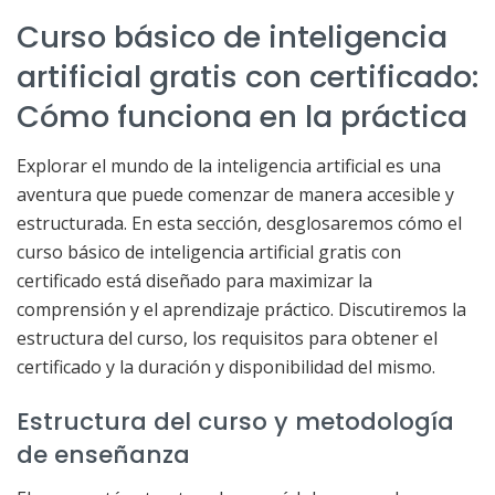
Curso básico de inteligencia
artificial gratis con certificado:
Cómo funciona en la práctica
Explorar el mundo de la inteligencia artificial es una
aventura que puede comenzar de manera accesible y
estructurada. En esta sección, desglosaremos cómo el
curso básico de inteligencia artificial gratis con
certificado está diseñado para maximizar la
comprensión y el aprendizaje práctico. Discutiremos la
estructura del curso, los requisitos para obtener el
certificado y la duración y disponibilidad del mismo.
Estructura del curso y metodología
de enseñanza