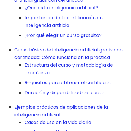
artificial gratis con certificado
¿Qué es la inteligencia artificial?
Importancia de la certificación en
inteligencia artificial
¿Por qué elegir un curso gratuito?
Curso básico de inteligencia artificial gratis con
certificado: Cómo funciona en la práctica
Estructura del curso y metodología de
enseñanza
Requisitos para obtener el certificado
Duración y disponibilidad del curso
Ejemplos prácticos de aplicaciones de la
inteligencia artificial
Casos de uso en la vida diaria