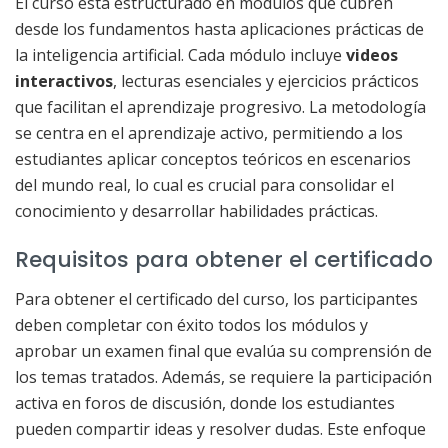
El curso está estructurado en módulos que cubren
desde los fundamentos hasta aplicaciones prácticas de
la inteligencia artificial. Cada módulo incluye
videos
interactivos
, lecturas esenciales y ejercicios prácticos
que facilitan el aprendizaje progresivo. La metodología
se centra en el aprendizaje activo, permitiendo a los
estudiantes aplicar conceptos teóricos en escenarios
del mundo real, lo cual es crucial para consolidar el
conocimiento y desarrollar habilidades prácticas.
Requisitos para obtener el certificado
Para obtener el certificado del curso, los participantes
deben completar con éxito todos los módulos y
aprobar un examen final que evalúa su comprensión de
los temas tratados. Además, se requiere la participación
activa en foros de discusión, donde los estudiantes
pueden compartir ideas y resolver dudas. Este enfoque