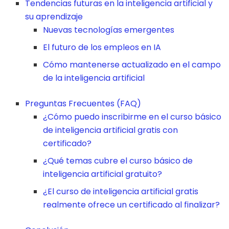
Tendencias futuras en la inteligencia artificial y
su aprendizaje
Nuevas tecnologías emergentes
El futuro de los empleos en IA
Cómo mantenerse actualizado en el campo
de la inteligencia artificial
Preguntas Frecuentes (FAQ)
¿Cómo puedo inscribirme en el curso básico
de inteligencia artificial gratis con
certificado?
¿Qué temas cubre el curso básico de
inteligencia artificial gratuito?
¿El curso de inteligencia artificial gratis
realmente ofrece un certificado al finalizar?