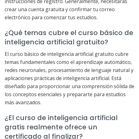
instrucciones de registro. Generalmente, necesitarás
crear una cuenta gratuita y confirmar tu correo
electrónico para comenzar tus estudios.
¿Qué temas cubre el curso básico de
inteligencia artificial gratuito?
El curso básico de inteligencia artificial gratuito cubre
temas fundamentales como el aprendizaje automático,
redes neuronales, procesamiento de lenguaje natural y
aplicaciones prácticas de inteligencia artificial. Está
diseñado para proporcionar una comprensión sólida de
los conceptos esenciales y prepararte para estudios
más avanzados.
¿El curso de inteligencia artificial
gratis realmente ofrece un
certificado al finalizar?