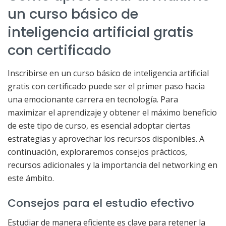
un curso básico de
inteligencia artificial gratis
con certificado
Inscribirse en un curso básico de inteligencia artificial
gratis con certificado puede ser el primer paso hacia
una emocionante carrera en tecnología. Para
maximizar el aprendizaje y obtener el máximo beneficio
de este tipo de curso, es esencial adoptar ciertas
estrategias y aprovechar los recursos disponibles. A
continuación, exploraremos consejos prácticos,
recursos adicionales y la importancia del networking en
este ámbito.
Consejos para el estudio efectivo
Estudiar de manera eficiente es clave para retener la