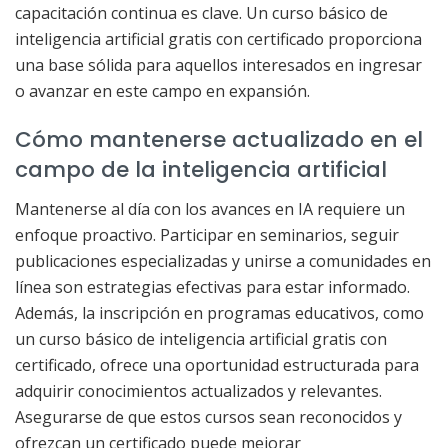
capacitación continua es clave. Un curso básico de
inteligencia artificial gratis con certificado proporciona
una base sólida para aquellos interesados en ingresar
o avanzar en este campo en expansión.
Cómo mantenerse actualizado en el
campo de la inteligencia artificial
Mantenerse al día con los avances en IA requiere un
enfoque proactivo. Participar en seminarios, seguir
publicaciones especializadas y unirse a comunidades en
línea son estrategias efectivas para estar informado.
Además, la inscripción en programas educativos, como
un curso básico de inteligencia artificial gratis con
certificado, ofrece una oportunidad estructurada para
adquirir conocimientos actualizados y relevantes.
Asegurarse de que estos cursos sean reconocidos y
ofrezcan un certificado puede mejorar