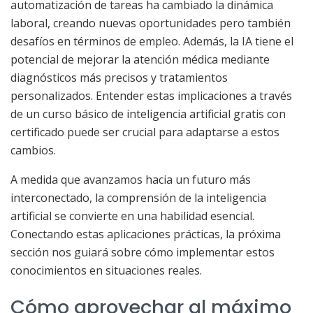
automatización de tareas ha cambiado la dinámica
laboral, creando nuevas oportunidades pero también
desafíos en términos de empleo. Además, la IA tiene el
potencial de mejorar la atención médica mediante
diagnósticos más precisos y tratamientos
personalizados. Entender estas implicaciones a través
de un curso básico de inteligencia artificial gratis con
certificado puede ser crucial para adaptarse a estos
cambios.
A medida que avanzamos hacia un futuro más
interconectado, la comprensión de la inteligencia
artificial se convierte en una habilidad esencial.
Conectando estas aplicaciones prácticas, la próxima
sección nos guiará sobre cómo implementar estos
conocimientos en situaciones reales.
Cómo aprovechar al máximo