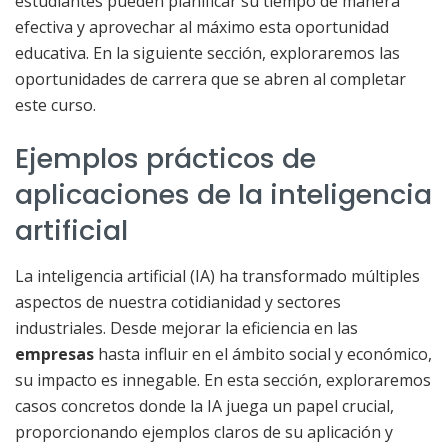
estudiantes pueden planificar su tiempo de manera
efectiva y aprovechar al máximo esta oportunidad
educativa. En la siguiente sección, exploraremos las
oportunidades de carrera que se abren al completar
este curso.
Ejemplos prácticos de
aplicaciones de la inteligencia
artificial
La inteligencia artificial (IA) ha transformado múltiples
aspectos de nuestra cotidianidad y sectores
industriales. Desde mejorar la eficiencia en las
empresas
hasta influir en el ámbito social y económico,
su impacto es innegable. En esta sección, exploraremos
casos concretos donde la IA juega un papel crucial,
proporcionando ejemplos claros de su aplicación y