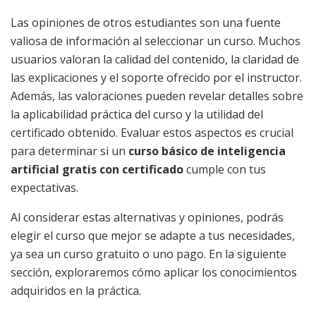
Las opiniones de otros estudiantes son una fuente
valiosa de información al seleccionar un curso. Muchos
usuarios valoran la calidad del contenido, la claridad de
las explicaciones y el soporte ofrecido por el instructor.
Además, las valoraciones pueden revelar detalles sobre
la aplicabilidad práctica del curso y la utilidad del
certificado obtenido. Evaluar estos aspectos es crucial
para determinar si un
curso básico de inteligencia
artificial gratis con certificado
cumple con tus
expectativas.
Al considerar estas alternativas y opiniones, podrás
elegir el curso que mejor se adapte a tus necesidades,
ya sea un curso gratuito o uno pago. En la siguiente
sección, exploraremos cómo aplicar los conocimientos
adquiridos en la práctica.