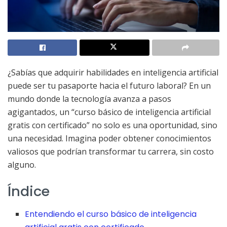
¿Sabías que adquirir habilidades en inteligencia artificial
puede ser tu pasaporte hacia el futuro laboral? En un
mundo donde la tecnología avanza a pasos
agigantados, un “curso básico de inteligencia artificial
gratis con certificado” no solo es una oportunidad, sino
una necesidad. Imagina poder obtener conocimientos
valiosos que podrían transformar tu carrera, sin costo
alguno.
Índice
Entendiendo el curso básico de inteligencia