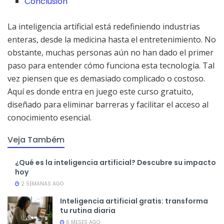
Conclusión
La inteligencia artificial está redefiniendo industrias
enteras, desde la medicina hasta el entretenimiento. No
obstante, muchas personas aún no han dado el primer
paso para entender cómo funciona esta tecnología. Tal
vez piensen que es demasiado complicado o costoso.
Aquí es donde entra en juego este curso gratuito,
diseñado para eliminar barreras y facilitar el acceso al
conocimiento esencial.
Veja Também
¿Qué es la inteligencia artificial? Descubre su impacto
hoy
2 SEMANAS AGO
Inteligencia artificial gratis: transforma
tu rutina diaria
6 MESES AGO