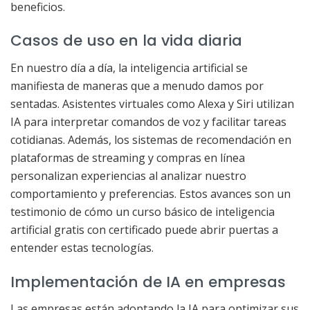
beneficios.
Casos de uso en la vida diaria
En nuestro día a día, la inteligencia artificial se
manifiesta de maneras que a menudo damos por
sentadas. Asistentes virtuales como Alexa y Siri utilizan
IA para interpretar comandos de voz y facilitar tareas
cotidianas. Además, los sistemas de recomendación en
plataformas de streaming y compras en línea
personalizan experiencias al analizar nuestro
comportamiento y preferencias. Estos avances son un
testimonio de cómo un curso básico de inteligencia
artificial gratis con certificado puede abrir puertas a
entender estas tecnologías.
Implementación de IA en empresas
Las empresas están adoptando la IA para optimizar sus