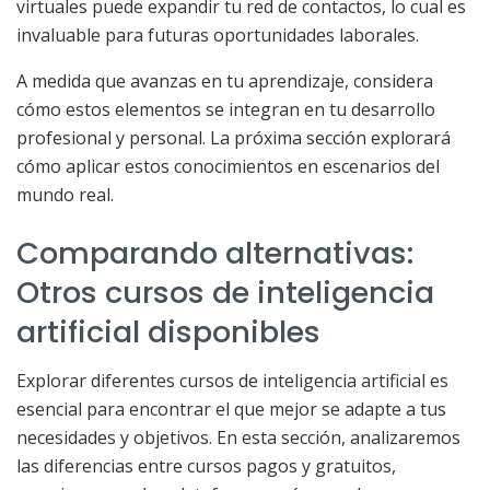
virtuales puede expandir tu red de contactos, lo cual es
invaluable para futuras oportunidades laborales.
A medida que avanzas en tu aprendizaje, considera
cómo estos elementos se integran en tu desarrollo
profesional y personal. La próxima sección explorará
cómo aplicar estos conocimientos en escenarios del
mundo real.
Comparando alternativas:
Otros cursos de inteligencia
artificial disponibles
Explorar diferentes cursos de inteligencia artificial es
esencial para encontrar el que mejor se adapte a tus
necesidades y objetivos. En esta sección, analizaremos
las diferencias entre cursos pagos y gratuitos,