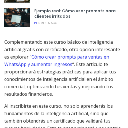
Ejemplo real: Cómo usar prompts para
clientes irritados
6 MESES AGO
Complementando este curso básico de inteligencia
artificial gratis con certificado, otra opción interesante
es explorar “
Cómo crear prompts para ventas en
WhatsApp y aumentar ingresos
“. Este artículo te
proporcionará estrategias prácticas para aplicar tus
conocimientos de inteligencia artificial en el ámbito
comercial, optimizando tus ventas y mejorando tus
resultados financieros.
Al inscribirte en este curso, no solo aprenderás los
fundamentos de la inteligencia artificial, sino que
también obtendrás un certificado que validará tus