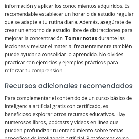
información y aplicar los conocimientos adquiridos. Es
recomendable establecer un horario de estudio regular
que se adapte a tu rutina diaria. Además, asegúrate de
crear un entorno de estudio libre de distracciones para
mejorar la concentración.
Tomar notas
durante las
lecciones y revisar el material frecuentemente también
puede ayudar a consolidar lo aprendido. No olvides
practicar con ejercicios y ejemplos prácticos para
reforzar tu comprensión.
Recursos adicionales recomendados
Para complementar el contenido de un curso básico de
inteligencia artificial gratis con certificado, es
beneficioso explorar otros recursos educativos. Hay
numerosos libros, podcasts y videos en línea que
pueden profundizar tu entendimiento sobre temas
específicos de inteligencia artificial. Plataformas como