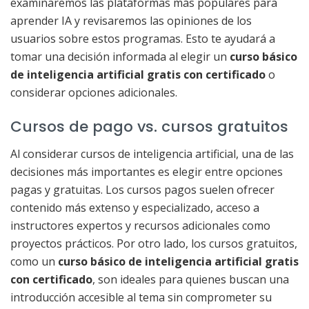
examinaremos las plataformas más populares para
aprender IA y revisaremos las opiniones de los
usuarios sobre estos programas. Esto te ayudará a
tomar una decisión informada al elegir un
curso básico
de inteligencia artificial gratis con certificado
o
considerar opciones adicionales.
Cursos de pago vs. cursos gratuitos
Al considerar cursos de inteligencia artificial, una de las
decisiones más importantes es elegir entre opciones
pagas y gratuitas. Los cursos pagos suelen ofrecer
contenido más extenso y especializado, acceso a
instructores expertos y recursos adicionales como
proyectos prácticos. Por otro lado, los cursos gratuitos,
como un
curso básico de inteligencia artificial gratis
con certificado
, son ideales para quienes buscan una
introducción accesible al tema sin comprometer su