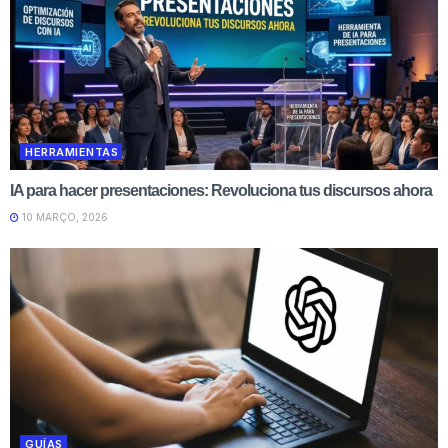
HERRAMIENTAS
IA para hacer presentaciones: Revoluciona tus discursos ahora
10 MARÇO, 2026
GUÍAS