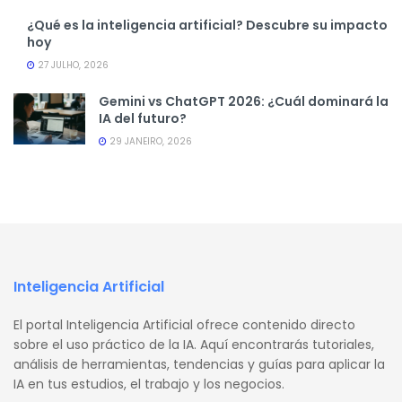
¿Qué es la inteligencia artificial? Descubre su impacto
hoy
27 JULHO, 2026
Gemini vs ChatGPT 2026: ¿Cuál dominará la
IA del futuro?
29 JANEIRO, 2026
Inteligencia Artificial
El portal Inteligencia Artificial ofrece contenido directo
sobre el uso práctico de la IA. Aquí encontrarás tutoriales,
análisis de herramientas, tendencias y guías para aplicar la
IA en tus estudios, el trabajo y los negocios.