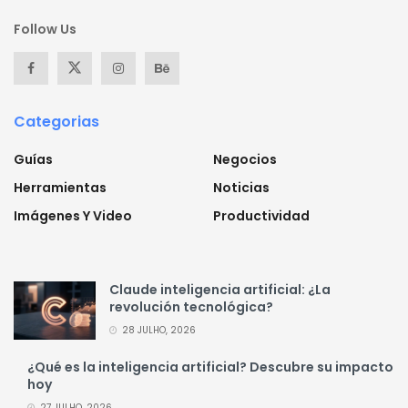
Follow Us
Categorias
Guías
Negocios
Herramientas
Noticias
Imágenes Y Video
Productividad
Claude inteligencia artificial: ¿La
revolución tecnológica?
28 JULHO, 2026
¿Qué es la inteligencia artificial? Descubre su impacto
hoy
27 JULHO, 2026