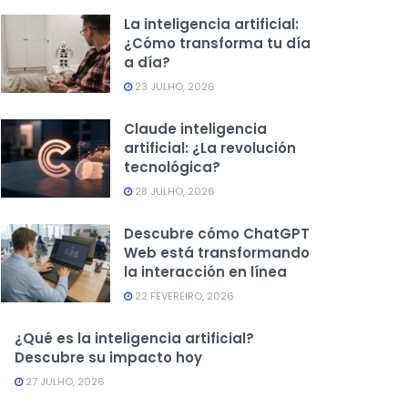
La inteligencia artificial:
¿Cómo transforma tu día
a día?
23 JULHO, 2026
Claude inteligencia
artificial: ¿La revolución
tecnológica?
28 JULHO, 2026
Descubre cómo ChatGPT
Web está transformando
la interacción en línea
22 FEVEREIRO, 2026
¿Qué es la inteligencia artificial?
Descubre su impacto hoy
27 JULHO, 2026