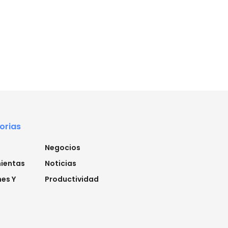
orias
Negocios
ientas
Noticias
es Y
Productividad