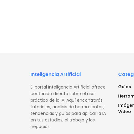
Inteligencia Artificial
Categ
Guías
El portal Inteligencia Artificial ofrece
contenido directo sobre el uso
Herram
práctico de la IA. Aquí encontrarás
Imágen
tutoriales, análisis de herramientas,
Video
tendencias y guías para aplicar la IA
en tus estudios, el trabajo y los
negocios.