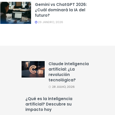
Gemini vs ChatGPT 2026:
¿Cuál dominará la IA del
futuro?
29 JANEIRO, 2026
Claude inteligencia
artificial: ¿La
revolución
tecnológica?
28 JULHO, 2026
¿Qué es la inteligencia
artificial? Descubre su
impacto hoy