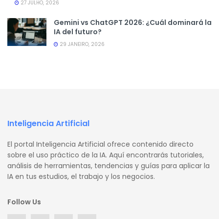
27 JULHO, 2026
Gemini vs ChatGPT 2026: ¿Cuál dominará la
IA del futuro?
29 JANEIRO, 2026
Inteligencia Artificial
El portal Inteligencia Artificial ofrece contenido directo
sobre el uso práctico de la IA. Aquí encontrarás tutoriales,
análisis de herramientas, tendencias y guías para aplicar la
IA en tus estudios, el trabajo y los negocios.
Follow Us