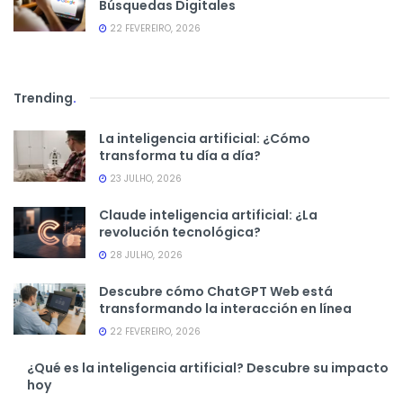
Búsquedas Digitales
22 FEVEREIRO, 2026
Trending
.
La inteligencia artificial: ¿Cómo
transforma tu día a día?
23 JULHO, 2026
Claude inteligencia artificial: ¿La
revolución tecnológica?
28 JULHO, 2026
Descubre cómo ChatGPT Web está
transformando la interacción en línea
22 FEVEREIRO, 2026
¿Qué es la inteligencia artificial? Descubre su impacto
hoy