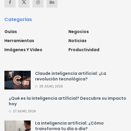
Categorias
Guías
Negocios
Herramientas
Noticias
Imágenes Y Video
Productividad
Claude inteligencia artificial: ¿La
revolución tecnológica?
28 JULHO, 2026
¿Qué es la inteligencia artificial? Descubre su impacto
hoy
27 JULHO, 2026
La inteligencia artificial: ¿Cómo
transforma tu día a día?