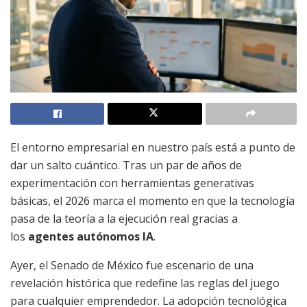
El entorno empresarial en nuestro país está a punto de
dar un salto cuántico. Tras un par de años de
experimentación con herramientas generativas
básicas, el 2026 marca el momento en que la tecnología
pasa de la teoría a la ejecución real gracias a
los
agentes autónomos IA
.
Ayer, el Senado de México fue escenario de una
revelación histórica que redefine las reglas del juego
para cualquier emprendedor. La adopción tecnológica