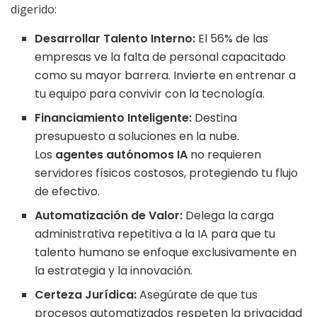
digerido:
Desarrollar Talento Interno:
El 56% de las
empresas ve la falta de personal capacitado
como su mayor barrera. Invierte en entrenar a
tu equipo para convivir con la tecnología.
Financiamiento Inteligente:
Destina
presupuesto a soluciones en la nube.
Los
agentes autónomos IA
no requieren
servidores físicos costosos, protegiendo tu flujo
de efectivo.
Automatización de Valor:
Delega la carga
administrativa repetitiva a la IA para que tu
talento humano se enfoque exclusivamente en
la estrategia y la innovación.
Certeza Jurídica:
Asegúrate de que tus
procesos automatizados respeten la privacidad