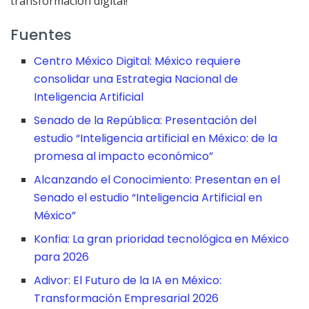
transformación digital!
Fuentes
Centro México Digital: México requiere
consolidar una Estrategia Nacional de
Inteligencia Artificial
Senado de la República: Presentación del
estudio “Inteligencia artificial en México: de la
promesa al impacto económico”
Alcanzando el Conocimiento: Presentan en el
Senado el estudio “Inteligencia Artificial en
México”
Konfia: La gran prioridad tecnológica en México
para 2026
Adivor: El Futuro de la IA en México:
Transformación Empresarial 2026