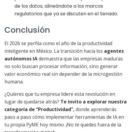
de los datos, alineándote a los marcos
regulatorios que ya se discuten en el Senado.
Conclusión
El 2026 se perfila como el año de la productividad
inteligente en México. La transición hacia los
agentes
autónomos IA
demuestra que las empresas maduras
no solo buscan procesar información, sino generar
valor económico real sin depender de la microgestión
humana.
¿Quieres que tu empresa lidere esta revolución en
lugar de quedarse atrás?
Te invito a explorar nuestra
categoría de “Productividad”,
donde aprenderás
paso a paso cómo implementar herramientas de IA en
tu propia PyME hoy mismo. ¡No te quedes fuera de la