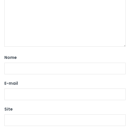
Nome
E-mail
Site