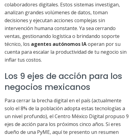
colaboradores digitales. Estos sistemas investigan,
analizan grandes volúmenes de datos, toman
decisiones y ejecutan acciones complejas sin
intervención humana constante. Ya sea cerrando
ventas, gestionando logística o brindando soporte
técnico, los
agentes autónomos IA
operan por su
cuenta para escalar la productividad de tu negocio sin
inflar tus costos.
Los 9 ejes de acción para los
negocios mexicanos
Para cerrar la brecha digital en el país (actualmente
solo el 8% de la población adopta estas tecnologías a
un nivel profundo), el Centro México Digital propuso 9
ejes de acción para los próximos cinco años. Si eres
dueño de una PyME, aquí te presento un resumen