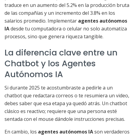
traduce en un aumento del 5.2% en la producción bruta
de las compañías y un incremento del 3.8% en los
salarios promedio. Implementar
agentes autónomos
IA
desde tu computadora o celular no solo automatiza
procesos, sino que genera riqueza tangible.
La diferencia clave entre un
Chatbot y los Agentes
Autónomos IA
Si durante 2025 te acostumbraste a pedirle a un
chatbot que redactara correos o te resumiera un video,
debes saber que esa etapa ya quedó atrás. Un chatbot
clásico es reactivo; requiere que una persona esté
sentada con el mouse dándole instrucciones precisas.
En cambio, los
agentes autónomos IA
son verdaderos