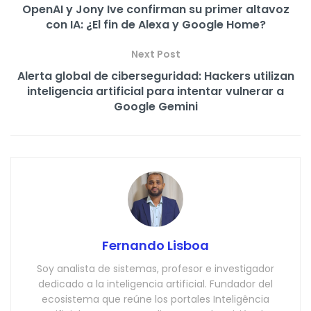
OpenAI y Jony Ive confirman su primer altavoz
con IA: ¿El fin de Alexa y Google Home?
Next Post
Alerta global de ciberseguridad: Hackers utilizan
inteligencia artificial para intentar vulnerar a
Google Gemini
Fernando Lisboa
Soy analista de sistemas, profesor e investigador
dedicado a la inteligencia artificial. Fundador del
ecosistema que reúne los portales Inteligência