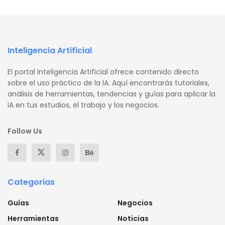
Inteligencia Artificial
El portal Inteligencia Artificial ofrece contenido directo
sobre el uso práctico de la IA. Aquí encontrarás tutoriales,
análisis de herramientas, tendencias y guías para aplicar la
IA en tus estudios, el trabajo y los negocios.
Follow Us
Categorias
Guías
Negocios
Herramientas
Noticias