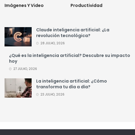
Imágenes Y Video
Productividad
Claude inteligencia artificial: ¿La
revolución tecnológica?
28 JULHO, 2026
¿Qué es la inteligencia artificial? Descubre su impacto
hoy
27 JULHO, 2026
La inteligencia artificial: ¿Cómo
transforma tu día a día?
23 JULHO, 2026
Política de Privacidad
Transparencia
Contacto