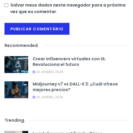
Salvar meus dados neste navegador para a próxima
vez que eu comentar.
Recommended
.
Crear influencers virtuales con IA:
Revoluciona el futuro
30 JANEIRO, 2026
Midjourney v7 vs DALL-E 3: ¿Cuál ofrece
mejores precios?
30 JANEIRO, 2026
Trending
.