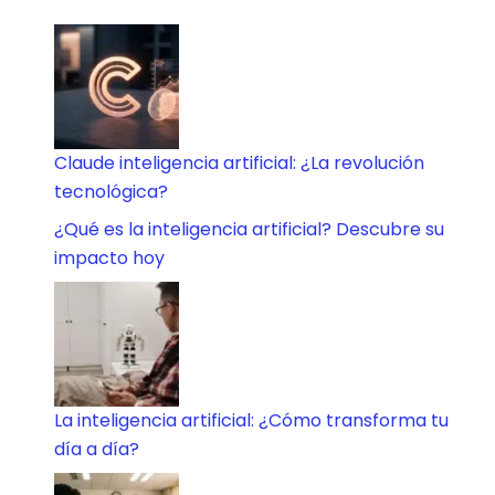
Claude inteligencia artificial: ¿La revolución
tecnológica?
¿Qué es la inteligencia artificial? Descubre su
impacto hoy
La inteligencia artificial: ¿Cómo transforma tu
día a día?