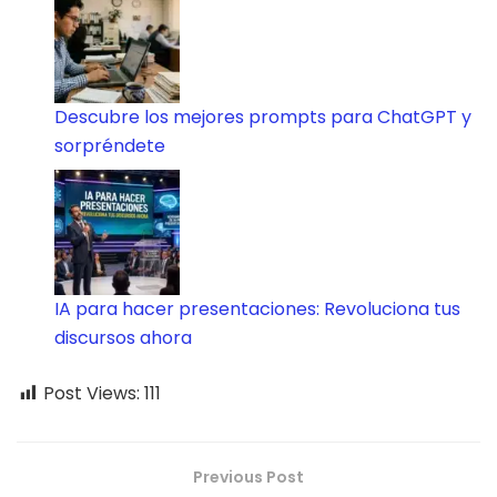
Descubre los mejores prompts para ChatGPT y
sorpréndete
IA para hacer presentaciones: Revoluciona tus
discursos ahora
Post Views:
111
Previous Post