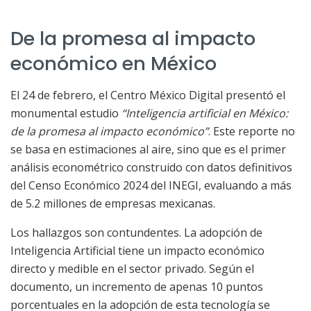
De la promesa al impacto
económico en México
El 24 de febrero, el Centro México Digital presentó el
monumental estudio
“Inteligencia artificial en México:
de la promesa al impacto económico”
. Este reporte no
se basa en estimaciones al aire, sino que es el primer
análisis econométrico construido con datos definitivos
del Censo Económico 2024 del INEGI, evaluando a más
de 5.2 millones de empresas mexicanas.​
Los hallazgos son contundentes. La adopción de
Inteligencia Artificial tiene un impacto económico
directo y medible en el sector privado. Según el
documento, un incremento de apenas 10 puntos
porcentuales en la adopción de esta tecnología se