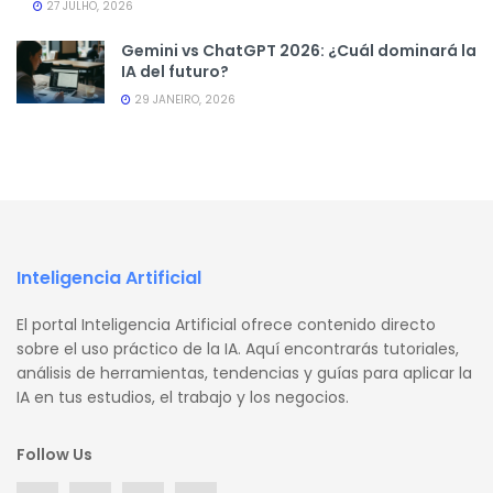
27 JULHO, 2026
Gemini vs ChatGPT 2026: ¿Cuál dominará la
IA del futuro?
29 JANEIRO, 2026
Inteligencia Artificial
El portal Inteligencia Artificial ofrece contenido directo
sobre el uso práctico de la IA. Aquí encontrarás tutoriales,
análisis de herramientas, tendencias y guías para aplicar la
IA en tus estudios, el trabajo y los negocios.
Follow Us