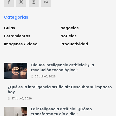
Categorias
Guías
Negocios
Herramientas
Noticias
Imágenes Y Video
Productividad
Claude inteligencia artificial: ¿La
revolución tecnológica?
28 JULHO, 2026
¿Qué es la inteligencia artificial? Descubre su impacto
hoy
27 JULHO, 2026
La inteligencia artificial: ¿Cómo
transforma tu día a día?