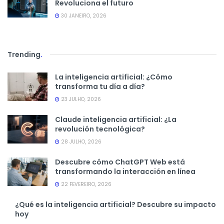
Revoluciona el futuro
30 JANEIRO, 2026
Trending
.
La inteligencia artificial: ¿Cómo
transforma tu día a día?
23 JULHO, 2026
Claude inteligencia artificial: ¿La
revolución tecnológica?
28 JULHO, 2026
Descubre cómo ChatGPT Web está
transformando la interacción en línea
22 FEVEREIRO, 2026
¿Qué es la inteligencia artificial? Descubre su impacto
hoy