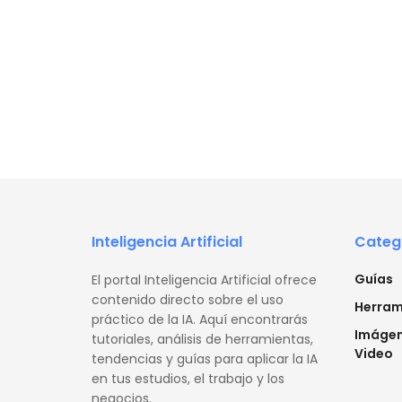
Inteligencia Artificial
Categ
Guías
El portal Inteligencia Artificial ofrece
contenido directo sobre el uso
Herram
práctico de la IA. Aquí encontrarás
Imágen
tutoriales, análisis de herramientas,
Video
tendencias y guías para aplicar la IA
en tus estudios, el trabajo y los
negocios.