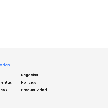
orias
Negocios
ientas
Noticias
es Y
Productividad