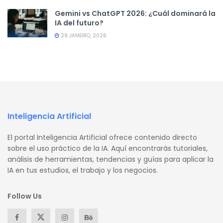
Gemini vs ChatGPT 2026: ¿Cuál dominará la
IA del futuro?
29 JANEIRO, 2026
Inteligencia Artificial
El portal Inteligencia Artificial ofrece contenido directo
sobre el uso práctico de la IA. Aquí encontrarás tutoriales,
análisis de herramientas, tendencias y guías para aplicar la
IA en tus estudios, el trabajo y los negocios.
Follow Us