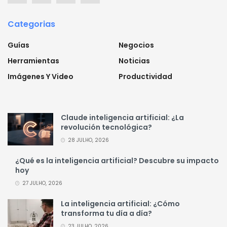
Categorias
Guías
Negocios
Herramientas
Noticias
Imágenes Y Video
Productividad
Claude inteligencia artificial: ¿La
revolución tecnológica?
28 JULHO, 2026
¿Qué es la inteligencia artificial? Descubre su impacto
hoy
27 JULHO, 2026
La inteligencia artificial: ¿Cómo
transforma tu día a día?
23 JULHO, 2026