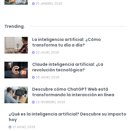
30 JANEIRO, 2026
Trending
.
La inteligencia artificial: ¿Cómo
transforma tu día a día?
23 JULHO, 2026
Claude inteligencia artificial: ¿La
revolución tecnológica?
28 JULHO, 2026
Descubre cómo ChatGPT Web está
transformando la interacción en línea
22 FEVEREIRO, 2026
¿Qué es la inteligencia artificial? Descubre su impacto
hoy
27 JULHO, 2026