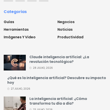
Categorias
Guías
Negocios
Herramientas
Noticias
Imágenes Y Video
Productividad
Claude inteligencia artificial: ¿La
revolución tecnológica?
28 JULHO, 2026
¿Qué es la inteligencia artificial? Descubre su impacto
hoy
27 JULHO, 2026
La inteligencia artificial: ¿Cómo
transforma tu día a día?
23 JULHO, 2026