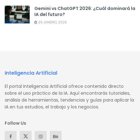
Gemini vs ChatGPT 2026: ¿Cuál dominará la
IA del futuro?
29 JANEIRO, 2026
Inteligencia Artificial
El portal Inteligencia Artificial ofrece contenido directo
sobre el uso práctico de la IA. Aquí encontrarás tutoriales,
análisis de herramientas, tendencias y guías para aplicar la
IA en tus estudios, el trabajo y los negocios.
Follow Us