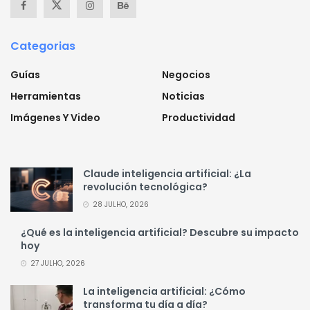
Categorias
Guías
Negocios
Herramientas
Noticias
Imágenes Y Video
Productividad
Claude inteligencia artificial: ¿La
revolución tecnológica?
28 JULHO, 2026
¿Qué es la inteligencia artificial? Descubre su impacto
hoy
27 JULHO, 2026
La inteligencia artificial: ¿Cómo
transforma tu día a día?