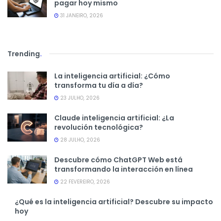
pagar hoy mismo
31 JANEIRO, 2026
Trending
.
La inteligencia artificial: ¿Cómo
transforma tu día a día?
23 JULHO, 2026
Claude inteligencia artificial: ¿La
revolución tecnológica?
28 JULHO, 2026
Descubre cómo ChatGPT Web está
transformando la interacción en línea
22 FEVEREIRO, 2026
¿Qué es la inteligencia artificial? Descubre su impacto
hoy