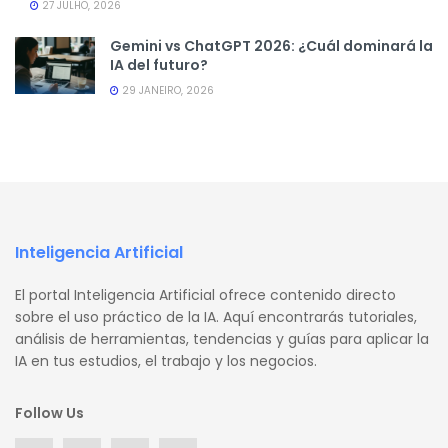
27 JULHO, 2026
Gemini vs ChatGPT 2026: ¿Cuál dominará la
IA del futuro?
29 JANEIRO, 2026
Inteligencia Artificial
El portal Inteligencia Artificial ofrece contenido directo
sobre el uso práctico de la IA. Aquí encontrarás tutoriales,
análisis de herramientas, tendencias y guías para aplicar la
IA en tus estudios, el trabajo y los negocios.
Follow Us