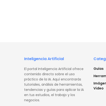
Inteligencia Artificial
Categ
Guías
El portal Inteligencia Artificial ofrece
contenido directo sobre el uso
Herram
práctico de la IA. Aquí encontrarás
Imágen
tutoriales, análisis de herramientas,
Video
tendencias y guías para aplicar la IA
en tus estudios, el trabajo y los
negocios.