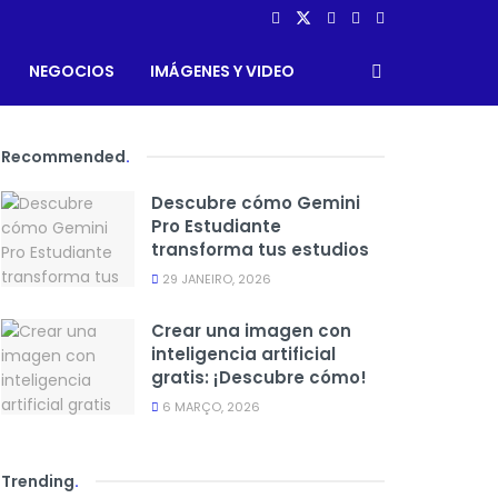
NEGOCIOS
IMÁGENES Y VIDEO
Recommended
.
Descubre cómo Gemini
Pro Estudiante
transforma tus estudios
29 JANEIRO, 2026
Crear una imagen con
inteligencia artificial
gratis: ¡Descubre cómo!
6 MARÇO, 2026
Trending
.