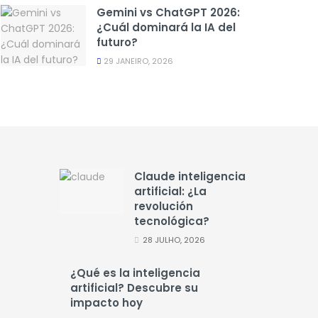
Gemini vs ChatGPT 2026:
¿Cuál dominará la IA del
futuro?
29 JANEIRO, 2026
Claude inteligencia
artificial: ¿La
revolución
tecnológica?
28 JULHO, 2026
¿Qué es la inteligencia
artificial? Descubre su
impacto hoy