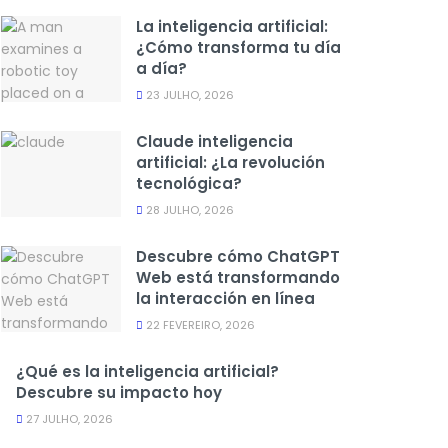
La inteligencia artificial:
¿Cómo transforma tu día
a día?
23 JULHO, 2026
Claude inteligencia
artificial: ¿La revolución
tecnológica?
28 JULHO, 2026
Descubre cómo ChatGPT
Web está transformando
la interacción en línea
22 FEVEREIRO, 2026
¿Qué es la inteligencia artificial?
Descubre su impacto hoy
27 JULHO, 2026