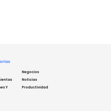
orias
Negocios
ientas
Noticias
es Y
Productividad