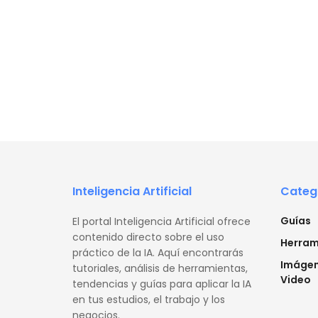
Inteligencia Artificial
Categ
Guías
El portal Inteligencia Artificial ofrece
contenido directo sobre el uso
Herram
práctico de la IA. Aquí encontrarás
Imágen
tutoriales, análisis de herramientas,
Video
tendencias y guías para aplicar la IA
en tus estudios, el trabajo y los
negocios.