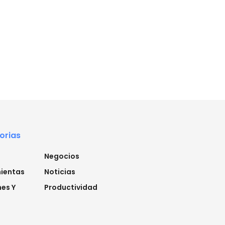
orias
Negocios
ientas
Noticias
es Y
Productividad