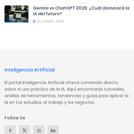
Gemini vs ChatGPT 2026: ¿Cuál dominará la
IA del futuro?
29 JANEIRO, 2026
Inteligencia Artificial
El portal Inteligencia Artificial ofrece contenido directo
sobre el uso práctico de la IA. Aquí encontrarás tutoriales,
análisis de herramientas, tendencias y guías para aplicar la
IA en tus estudios, el trabajo y los negocios.
Follow Us