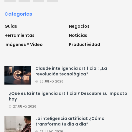
Categorias
Guías
Negocios
Herramientas
Noticias
Imágenes Y Video
Productividad
Claude inteligencia artificial: ¿La
revolución tecnológica?
28 JULHO, 2026
¿Qué es la inteligencia artificial? Descubre su impacto
hoy
27 JULHO, 2026
La inteligencia artificial: ¿Cómo
transforma tu día a día?
23 JULHO, 2026