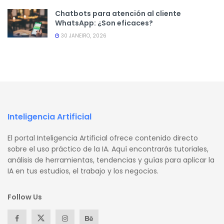
Chatbots para atención al cliente
WhatsApp: ¿Son eficaces?
30 JANEIRO, 2026
Inteligencia Artificial
El portal Inteligencia Artificial ofrece contenido directo
sobre el uso práctico de la IA. Aquí encontrarás tutoriales,
análisis de herramientas, tendencias y guías para aplicar la
IA en tus estudios, el trabajo y los negocios.
Follow Us