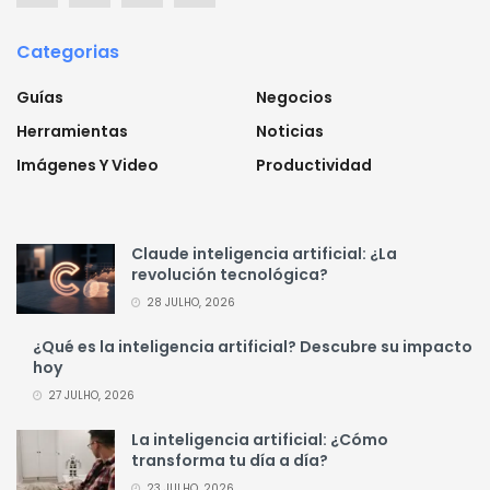
Categorias
Guías
Negocios
Herramientas
Noticias
Imágenes Y Video
Productividad
Claude inteligencia artificial: ¿La
revolución tecnológica?
28 JULHO, 2026
¿Qué es la inteligencia artificial? Descubre su impacto
hoy
27 JULHO, 2026
La inteligencia artificial: ¿Cómo
transforma tu día a día?
23 JULHO, 2026