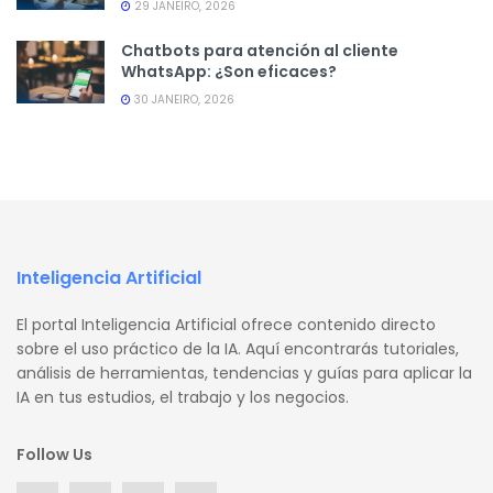
29 JANEIRO, 2026
Chatbots para atención al cliente
WhatsApp: ¿Son eficaces?
30 JANEIRO, 2026
Inteligencia Artificial
El portal Inteligencia Artificial ofrece contenido directo
sobre el uso práctico de la IA. Aquí encontrarás tutoriales,
análisis de herramientas, tendencias y guías para aplicar la
IA en tus estudios, el trabajo y los negocios.
Follow Us