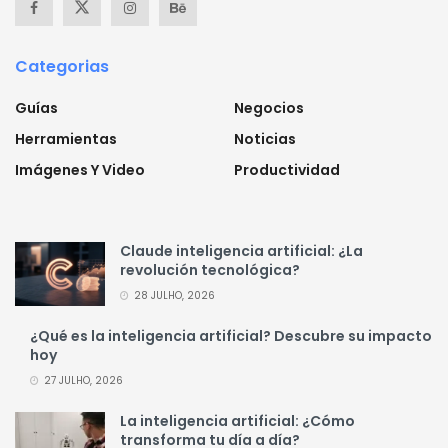
Categorias
Guías
Negocios
Herramientas
Noticias
Imágenes Y Video
Productividad
Claude inteligencia artificial: ¿La
revolución tecnológica?
28 JULHO, 2026
¿Qué es la inteligencia artificial? Descubre su impacto
hoy
27 JULHO, 2026
La inteligencia artificial: ¿Cómo
transforma tu día a día?