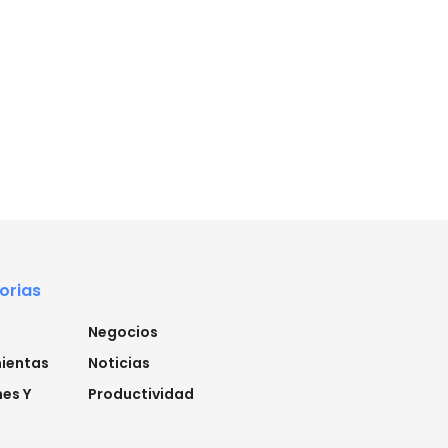
orias
Negocios
ientas
Noticias
es Y
Productividad